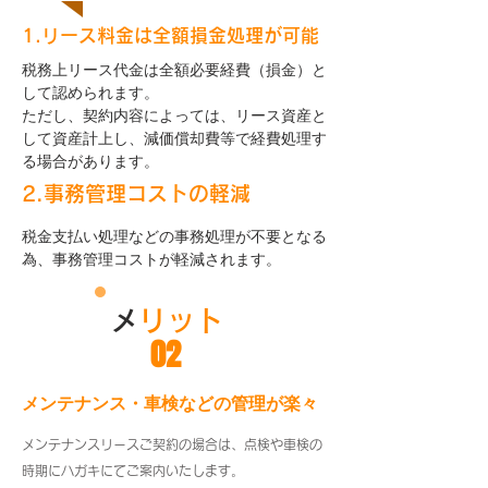
1.リース料金は全額損金処理が可能
税務上リース代金は全額必要経費（損金）と
して認められます。
ただし、契約内容によっては、リース資産と
して資産計上し、減価償却費等で経費処理す
る場合があります。
2.事務管理コストの軽減
税金支払い処理などの事務処理が不要となる
為、事務管理コストが軽減されます。
​
メリット
02
​メンテナンス・車検などの管理が楽々
メンテナンスリースご契約の場合は、点検や車検の
時期にハガキにてご案内いたします。