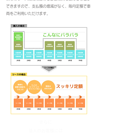
できますので、支払額の増減がなく、毎月定額で車
両をご利用いただけます。
さらに​
法人のお客様には