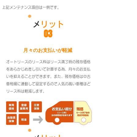
上記メンテナンス項目は一例です。
​
メリット
03
​月々のお支払いが軽減
オートリースのリース料はリース満了時の残存価格
をあらかじめ差し引いて計算する為、月々のお支払
いを抑えることができます。また、残存価格は中古
車相場に連動して設定するので人気の高い車種ほど
リース料は軽減します。