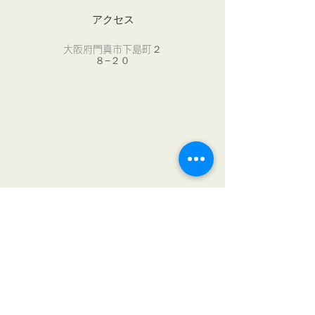
アクセス
​大阪府門真市下島町２
８−２０