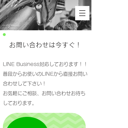
お問い合わせは今すぐ！
LINE Business対応しております！！
普段からお使いのLINEから直接お問い
合わせして下さい！
​お気軽にご相談、お問い合わせお待ち
しております。