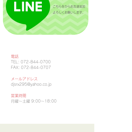
​こちらをからお友達追加
よろしくお願いします。
電話
TEL:
072-844-0700
FAX:
072-844-0707
メールアドレス
djsrx295@yahoo.co.jp
営業時間
月曜〜土曜 9:00～18:00