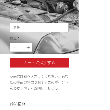
価
￥8
格
サイズ
*
数量
*
カートに追加する
商品の詳細を入力してください。あな
たの商品の特徴やおすすめのポイント
をわかりやすく説明しましょう。
商品情報